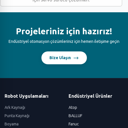
Projeleriniz için hazırız!
Endüstriyel otomasyon çözümleriniz için hemen iletişime geçin
Bize Ulaşın
Robot Uygulamaları
Endüstriyel Ürünler
Ark Kaynağı
Atop
Punta Kaynağı
BALLUF
Boyama
Fanuc