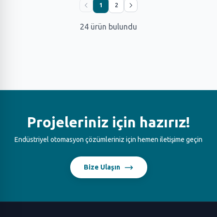
1
2
24 ürün bulundu
Projeleriniz için hazırız!
Endüstriyel otomasyon çözümleriniz için hemen iletişime geçin
Bize Ulaşın