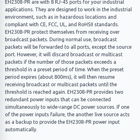
EH2308-PR are with 8 RJ-45 ports for your industrial
applications. They are designed to work in the industrial
environment, such as in hazardous locations and
compliant with CE, FCC, UL, and RoHSII standards.
EH2308-PR protect themselves from receiving over
broadcast packets. During normal use, broadcast
packets will be forwarded to all ports, except the source
port. However, it will discard broadcast or multicast
packets if the number of those packets exceeds a
threshold in a preset period of time. When the preset
period expires (about 800ms), it will then resume
receiving broadcast or multicast packets until the
threshold is reached again. EH2308-PR provides two
redundant power inputs that can be connected
simultaneously to wide-range DC power sources. If one
of the power inputs failure, the another live source acts
as a backup to provide the EH2308-PR power input
automatically.