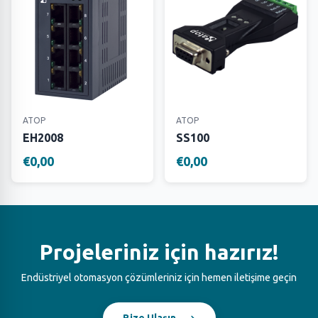
ATOP
ATOP
EH2008
SS100
€0,00
€0,00
Projeleriniz için hazırız!
Endüstriyel otomasyon çözümleriniz için hemen iletişime geçin