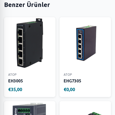
Benzer Ürünler
ATOP
ATOP
EH3005
EHG7305
€35,00
€0,00