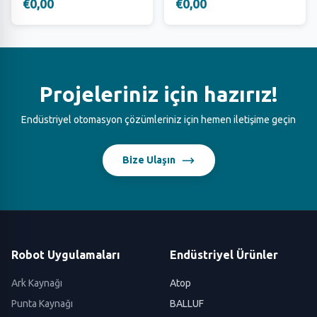
€0,00
€0,00
Projeleriniz için hazırız!
Endüstriyel otomasyon çözümleriniz için hemen iletişime geçin
Bize Ulaşın
Robot Uygulamaları
Endüstriyel Ürünler
Ark Kaynağı
Atop
Punta Kaynağı
BALLUF