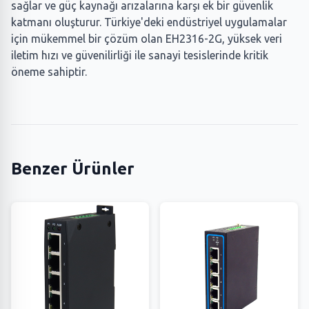
sağlar ve güç kaynağı arızalarına karşı ek bir güvenlik
katmanı oluşturur. Türkiye'deki endüstriyel uygulamalar
için mükemmel bir çözüm olan EH2316-2G, yüksek veri
iletim hızı ve güvenilirliği ile sanayi tesislerinde kritik
öneme sahiptir.
Benzer Ürünler