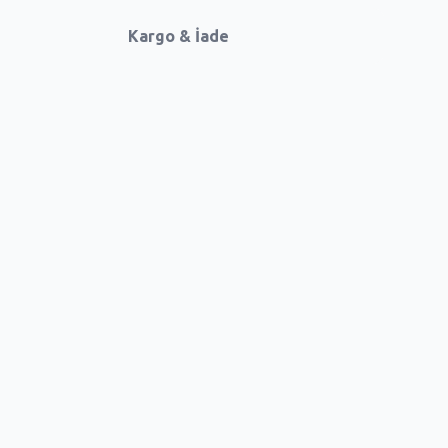
Kargo & İade