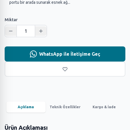
portu bir arada sunarak esnek ağ...
Miktar
WhatsApp ile İletişime Geç
Açıklama
Teknik Özellikler
Kargo & İade
Ürün Açıklaması