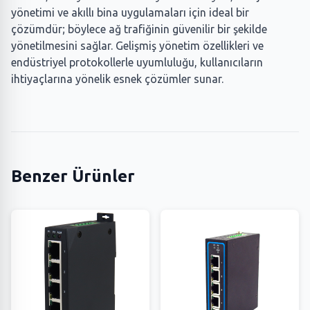
yönetimi ve akıllı bina uygulamaları için ideal bir
çözümdür; böylece ağ trafiğinin güvenilir bir şekilde
yönetilmesini sağlar. Gelişmiş yönetim özellikleri ve
endüstriyel protokollerle uyumluluğu, kullanıcıların
ihtiyaçlarına yönelik esnek çözümler sunar.
Benzer Ürünler