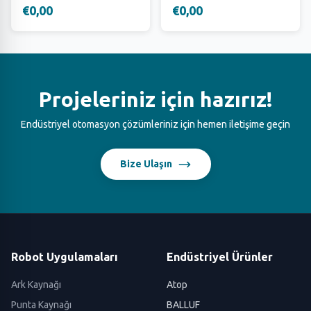
€0,00
€0,00
Projeleriniz için hazırız!
Endüstriyel otomasyon çözümleriniz için hemen iletişime geçin
Bize Ulaşın
Robot Uygulamaları
Endüstriyel Ürünler
Ark Kaynağı
Atop
Punta Kaynağı
BALLUF