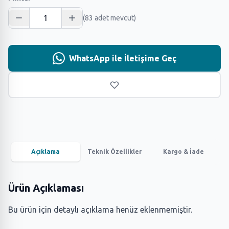
(83 adet mevcut)
WhatsApp ile İletişime Geç
Açıklama
Teknik Özellikler
Kargo & İade
Ürün Açıklaması
Bu ürün için detaylı açıklama henüz eklenmemiştir.