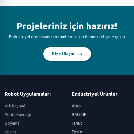
Projeleriniz için hazırız!
Endüstriyel otomasyon çözümleriniz için hemen iletişime geçin
Bize Ulaşın
Robot Uygulamaları
Endüstriyel Ürünler
Ark Kaynağı
Atop
Punta Kaynağı
BALLUF
Boyama
Fanuc
Kesim
Festo