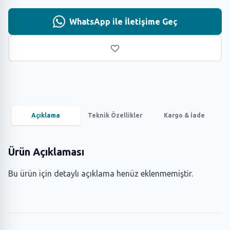
WhatsApp ile İletişime Geç
Açıklama
Teknik Özellikler
Kargo & İade
Ürün Açıklaması
Bu ürün için detaylı açıklama henüz eklenmemiştir.