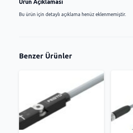
Ürün Açıklaması
Bu ürün için detaylı açıklama henüz eklenmemiştir.
Benzer Ürünler