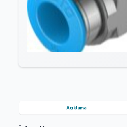
Açıklama