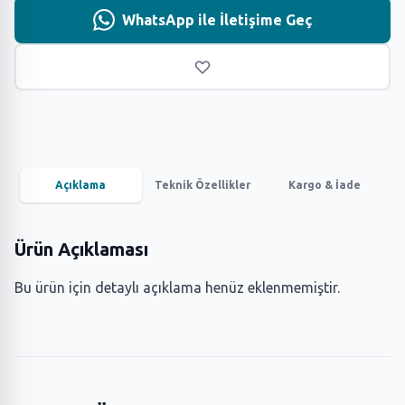
WhatsApp ile İletişime Geç
Açıklama
Teknik Özellikler
Kargo & İade
Ürün Açıklaması
Bu ürün için detaylı açıklama henüz eklenmemiştir.