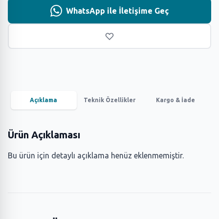
WhatsApp ile İletişime Geç
Açıklama
Teknik Özellikler
Kargo & İade
Ürün Açıklaması
Bu ürün için detaylı açıklama henüz eklenmemiştir.