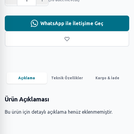
WhatsApp ile İletişime Geç
Açıklama
Teknik Özellikler
Kargo & İade
Ürün Açıklaması
Bu ürün için detaylı açıklama henüz eklenmemiştir.