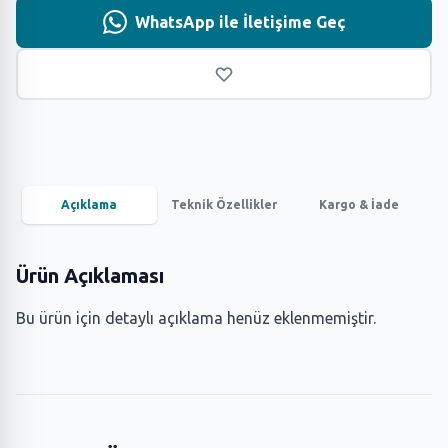
WhatsApp ile İletişime Geç
Açıklama
Teknik Özellikler
Kargo & İade
Ürün Açıklaması
Bu ürün için detaylı açıklama henüz eklenmemiştir.