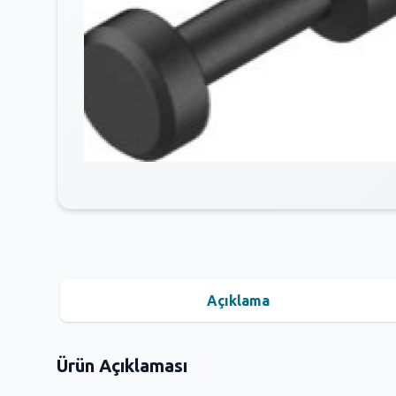
Açıklama
Ürün Açıklaması