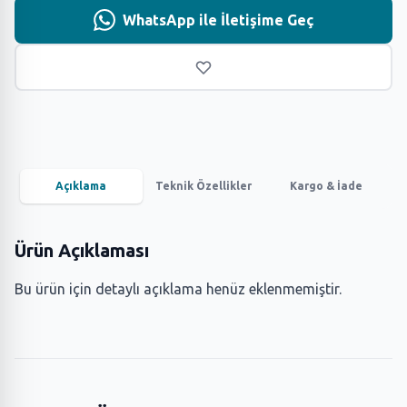
WhatsApp ile İletişime Geç
Açıklama
Teknik Özellikler
Kargo & İade
Ürün Açıklaması
Bu ürün için detaylı açıklama henüz eklenmemiştir.