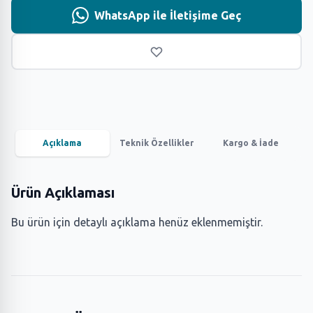
WhatsApp ile İletişime Geç
Açıklama
Teknik Özellikler
Kargo & İade
Ürün Açıklaması
Bu ürün için detaylı açıklama henüz eklenmemiştir.