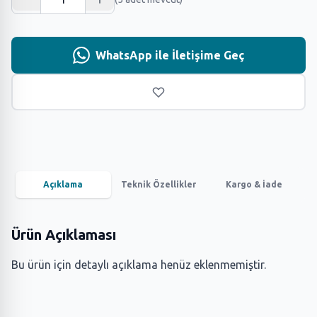
WhatsApp ile İletişime Geç
Açıklama
Teknik Özellikler
Kargo & İade
Ürün Açıklaması
Bu ürün için detaylı açıklama henüz eklenmemiştir.