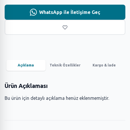
WhatsApp ile İletişime Geç
Açıklama
Teknik Özellikler
Kargo & İade
Ürün Açıklaması
Bu ürün için detaylı açıklama henüz eklenmemiştir.