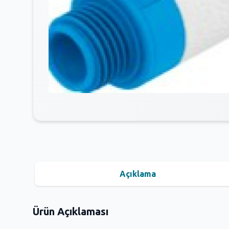
Açıklama
Ürün Açıklaması