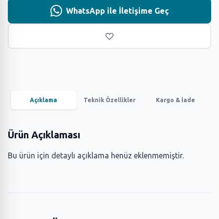
WhatsApp ile İletişime Geç
Açıklama
Teknik Özellikler
Kargo & İade
Ürün Açıklaması
Bu ürün için detaylı açıklama henüz eklenmemiştir.