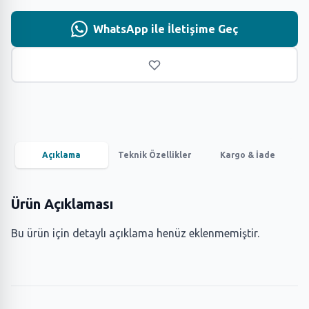
WhatsApp ile İletişime Geç
Açıklama
Teknik Özellikler
Kargo & İade
Ürün Açıklaması
Bu ürün için detaylı açıklama henüz eklenmemiştir.