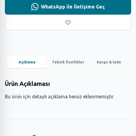
WhatsApp ile İletişime Geç
Açıklama
Teknik Özellikler
Kargo & İade
Ürün Açıklaması
Bu ürün için detaylı açıklama henüz eklenmemiştir.