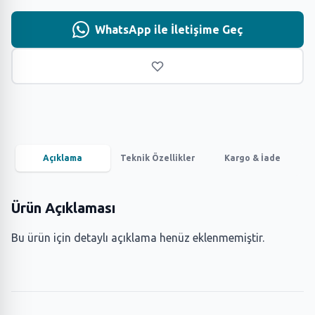
WhatsApp ile İletişime Geç
Açıklama
Teknik Özellikler
Kargo & İade
Ürün Açıklaması
Bu ürün için detaylı açıklama henüz eklenmemiştir.