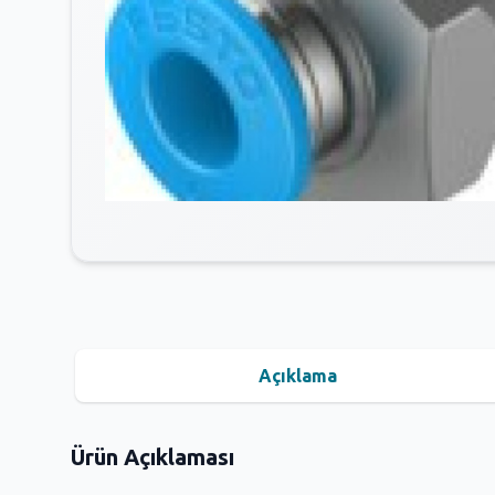
Açıklama
Ürün Açıklaması