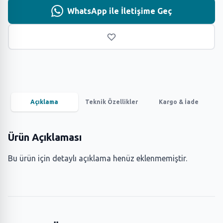
WhatsApp ile İletişime Geç
Açıklama
Teknik Özellikler
Kargo & İade
Ürün Açıklaması
Bu ürün için detaylı açıklama henüz eklenmemiştir.