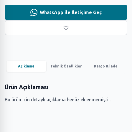
WhatsApp ile İletişime Geç
Açıklama
Teknik Özellikler
Kargo & İade
Ürün Açıklaması
Bu ürün için detaylı açıklama henüz eklenmemiştir.