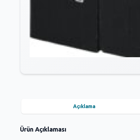
Açıklama
Ürün Açıklaması