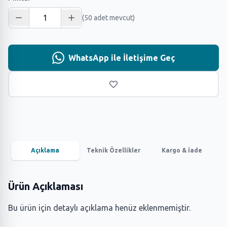
(50 adet mevcut)
WhatsApp ile İletişime Geç
Açıklama
Teknik Özellikler
Kargo & İade
Ürün Açıklaması
Bu ürün için detaylı açıklama henüz eklenmemiştir.