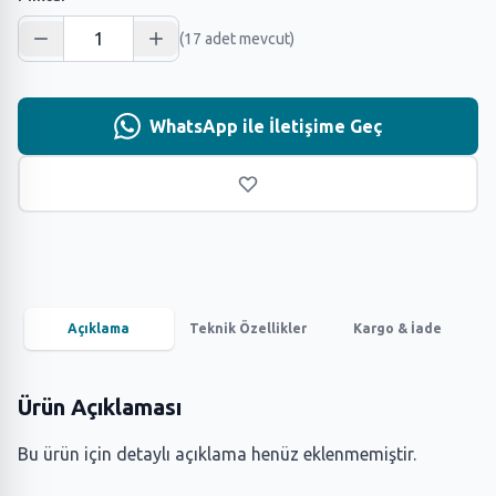
(17 adet mevcut)
WhatsApp ile İletişime Geç
Açıklama
Teknik Özellikler
Kargo & İade
Ürün Açıklaması
Bu ürün için detaylı açıklama henüz eklenmemiştir.