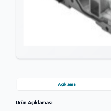
Açıklama
Ürün Açıklaması