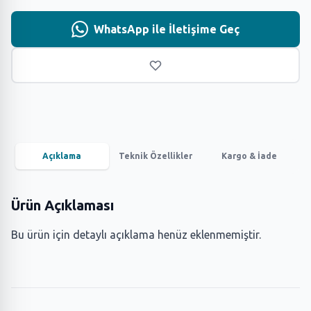
WhatsApp ile İletişime Geç
Açıklama
Teknik Özellikler
Kargo & İade
Ürün Açıklaması
Bu ürün için detaylı açıklama henüz eklenmemiştir.