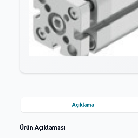
Açıklama
Ürün Açıklaması