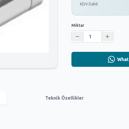
KDV Dahil
Miktar
Whats
Teknik Özellikler