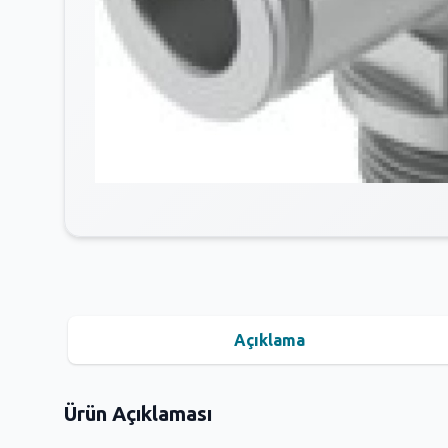
Açıklama
Ürün Açıklaması