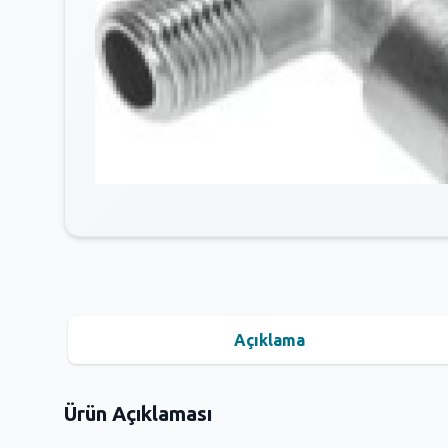
Açıklama
Ürün Açıklaması