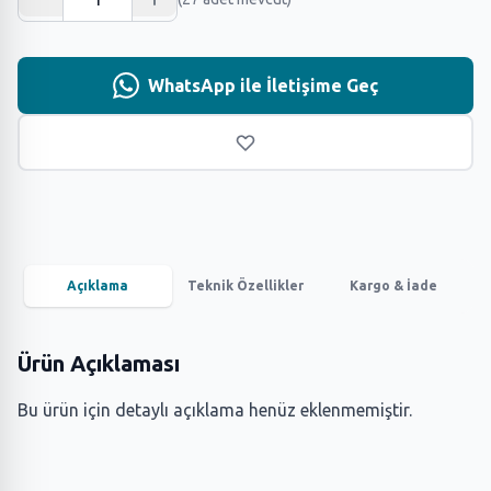
WhatsApp ile İletişime Geç
Açıklama
Teknik Özellikler
Kargo & İade
Ürün Açıklaması
Bu ürün için detaylı açıklama henüz eklenmemiştir.