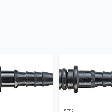
Harting