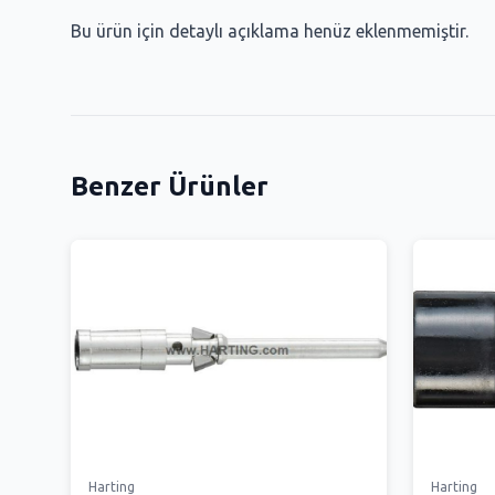
Bu ürün için detaylı açıklama henüz eklenmemiştir.
Benzer Ürünler
Harting
Harting