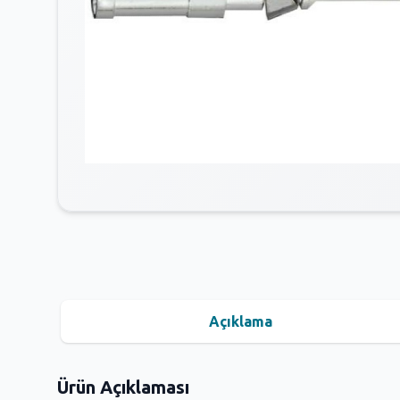
Açıklama
Ürün Açıklaması