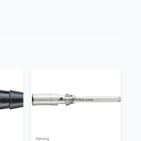
Harting