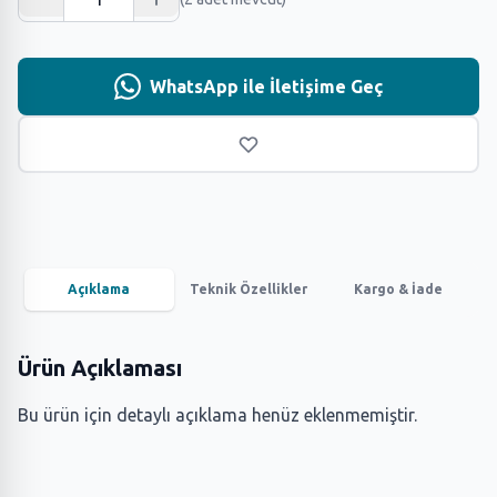
WhatsApp ile İletişime Geç
Açıklama
Teknik Özellikler
Kargo & İade
Ürün Açıklaması
Bu ürün için detaylı açıklama henüz eklenmemiştir.