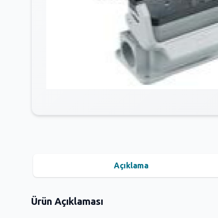
Açıklama
Ürün Açıklaması