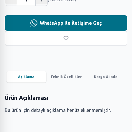
WhatsApp ile İletişime Geç
Açıklama
Teknik Özellikler
Kargo & İade
Ürün Açıklaması
Bu ürün için detaylı açıklama henüz eklenmemiştir.