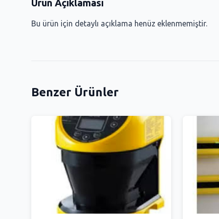
Ürün Açıklaması
Bu ürün için detaylı açıklama henüz eklenmemiştir.
Benzer Ürünler