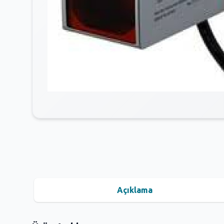
Açıklama