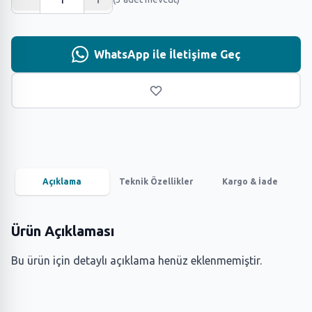
WhatsApp ile İletişime Geç
Açıklama
Teknik Özellikler
Kargo & İade
Ürün Açıklaması
Bu ürün için detaylı açıklama henüz eklenmemiştir.