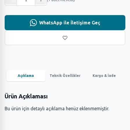
WhatsApp ile İletişime Geç
Açıklama
Teknik Özellikler
Kargo & İade
Ürün Açıklaması
Bu ürün için detaylı açıklama henüz eklenmemiştir.