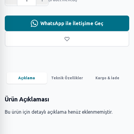
WhatsApp ile İletişime Geç
Açıklama
Teknik Özellikler
Kargo & İade
Ürün Açıklaması
Bu ürün için detaylı açıklama henüz eklenmemiştir.