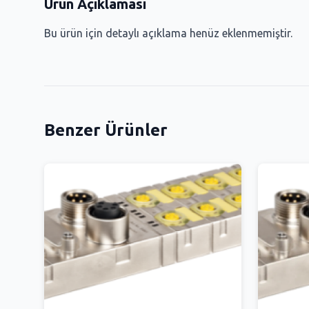
Ürün Açıklaması
Bu ürün için detaylı açıklama henüz eklenmemiştir.
Benzer Ürünler