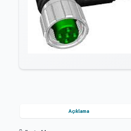
Açıklama