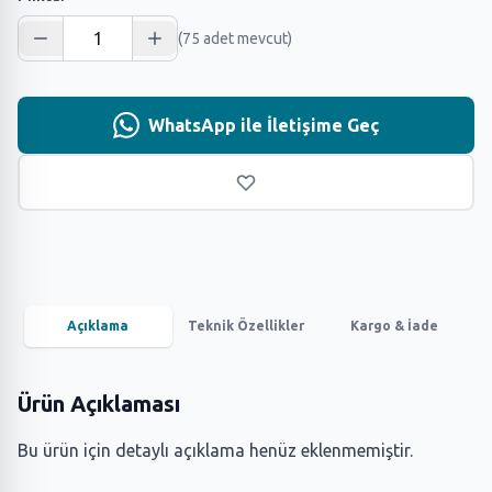
(75 adet mevcut)
WhatsApp ile İletişime Geç
Açıklama
Teknik Özellikler
Kargo & İade
Ürün Açıklaması
Bu ürün için detaylı açıklama henüz eklenmemiştir.