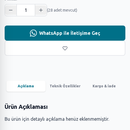
(28 adet mevcut)
WhatsApp ile İletişime Geç
Açıklama
Teknik Özellikler
Kargo & İade
Ürün Açıklaması
Bu ürün için detaylı açıklama henüz eklenmemiştir.