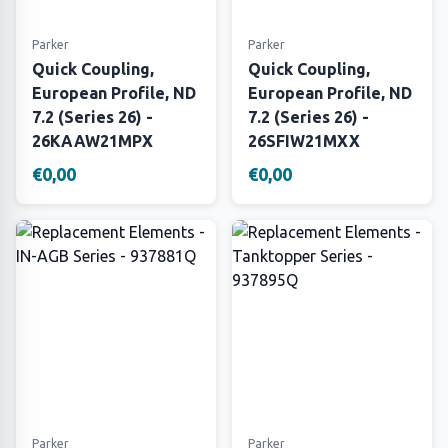
Parker
Parker
Quick Coupling,
Quick Coupling,
European Profile, ND
European Profile, ND
7.2 (Series 26) -
7.2 (Series 26) -
26KAAW21MPX
26SFIW21MXX
€0,00
€0,00
Parker
Parker