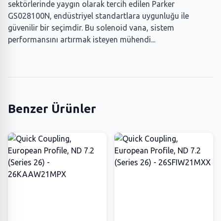
sektörlerinde yaygın olarak tercih edilen Parker
GS028100N, endüstriyel standartlara uygunluğu ile
güvenilir bir seçimdir. Bu solenoid vana, sistem
performansını artırmak isteyen mühendi...
Benzer Ürünler