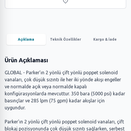
Açıklama
Teknik Özellikler
Kargo & İade
Ürün Açıklaması
GLOBAL - Parker’ın 2 yönlü çift yönlü poppet solenoid
vanaları, çok düşük sızıntı ile her iki yönde akışı engeller
ve normalde açık veya normalde kapalı
konfigürasyonlarda mevcuttur. 350 bara (5000 psi) kadar
basınçlar ve 285 lpm (75 gpm) kadar akışlar için
uygundur.
Parker'ın 2 yönlü çift yönlü poppet solenoid vanaları, çift
blokaj pozisyonunda çok düşük sızıntı sağlarken, serbest