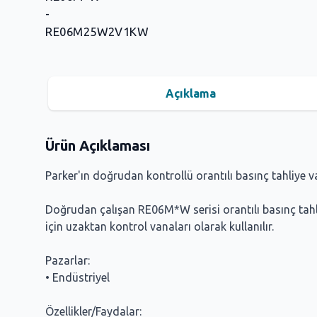
Açıklama
Ürün Açıklaması
Parker'ın doğrudan kontrollü orantılı basınç tahliye 
Doğrudan çalışan RE06M*W serisi orantılı basınç tahliye
için uzaktan kontrol vanaları olarak kullanılır.
Pazarlar:
• Endüstriyel
Özellikler/Faydalar: