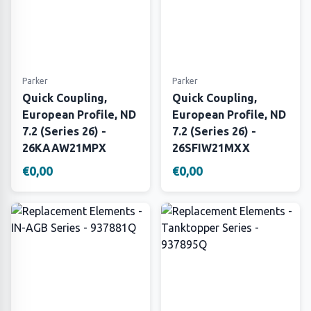
Parker
Parker
Quick Coupling,
Quick Coupling,
European Profile, ND
European Profile, ND
7.2 (Series 26) -
7.2 (Series 26) -
26KAAW21MPX
26SFIW21MXX
€0,00
€0,00