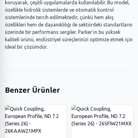
koruyarak, çeşitli uygulamalarda kullanılabilir. Bu model,
özellikle hidrolik sistemlerde ve otomatik kontrol
sistemlerinde tercih edilmektedir, çünkü hem akış
özellikleri hem de dayanıklılığı ile sektördeki standartların
üzerinde bir performans sergiler. Parker'ın bu yüksek
kaliteli ürünü, endüstriyel süreçlerinizi optimize etmek için
ideal bir çözümdür.
Benzer Ürünler