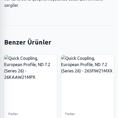
sergiler.
Benzer Ürünler
Parker
Parker