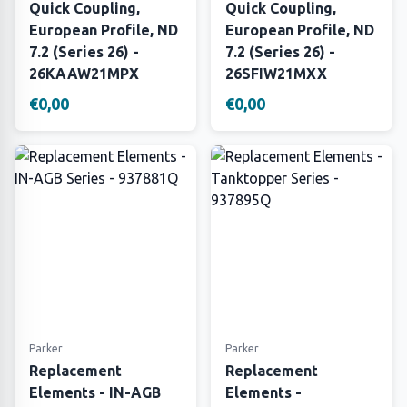
Quick Coupling,
Quick Coupling,
European Profile, ND
European Profile, ND
7.2 (Series 26) -
7.2 (Series 26) -
26KAAW21MPX
26SFIW21MXX
€0,00
€0,00
Parker
Parker
Replacement
Replacement
Elements - IN-AGB
Elements -