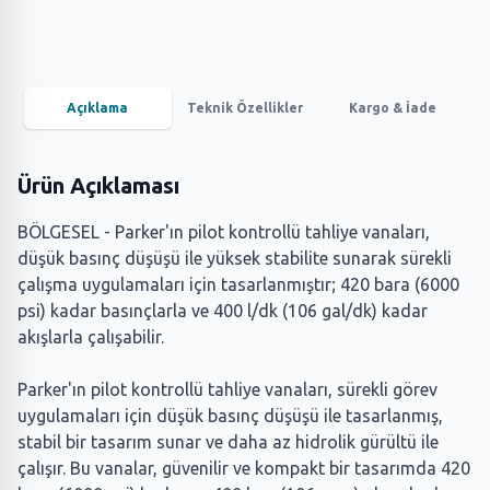
Açıklama
Teknik Özellikler
Kargo & İade
Ürün Açıklaması
BÖLGESEL - Parker'ın pilot kontrollü tahliye vanaları,
düşük basınç düşüşü ile yüksek stabilite sunarak sürekli
çalışma uygulamaları için tasarlanmıştır; 420 bara (6000
psi) kadar basınçlarla ve 400 l/dk (106 gal/dk) kadar
akışlarla çalışabilir.
Parker'ın pilot kontrollü tahliye vanaları, sürekli görev
uygulamaları için düşük basınç düşüşü ile tasarlanmış,
stabil bir tasarım sunar ve daha az hidrolik gürültü ile
çalışır. Bu vanalar, güvenilir ve kompakt bir tasarımda 420